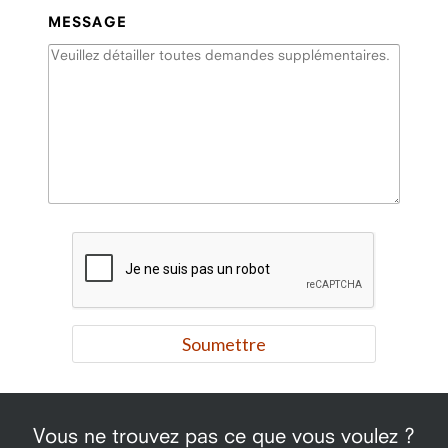
MESSAGE
Vous ne trouvez pas ce que vous voulez ?