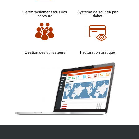
Gérez facilement tous vos
Système de soutien par
serveurs
ticket
Gestion des utilisateurs
Facturation pratique