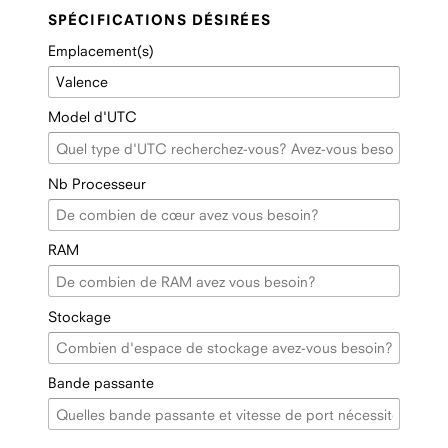
SPÉCIFICATIONS DÉSIRÉES
Emplacement(s)
Model d'UTC
Nb Processeur
RAM
Stockage
Bande passante