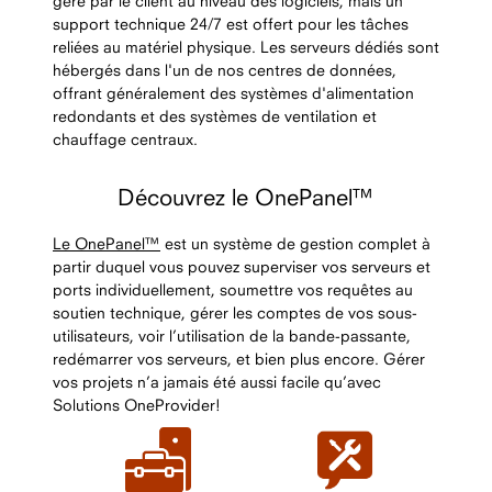
géré par le client au niveau des logiciels, mais un
support technique 24/7 est offert pour les tâches
reliées au matériel physique. Les serveurs dédiés sont
hébergés dans l'un de nos centres de données,
offrant généralement des systèmes d'alimentation
redondants et des systèmes de ventilation et
chauffage centraux.
Découvrez le OnePanel™
Le OnePanel™
est un système de gestion complet à
partir duquel vous pouvez superviser vos serveurs et
ports individuellement, soumettre vos requêtes au
soutien technique, gérer les comptes de vos sous-
utilisateurs, voir l’utilisation de la bande-passante,
redémarrer vos serveurs, et bien plus encore. Gérer
vos projets n’a jamais été aussi facile qu’avec
Solutions OneProvider!