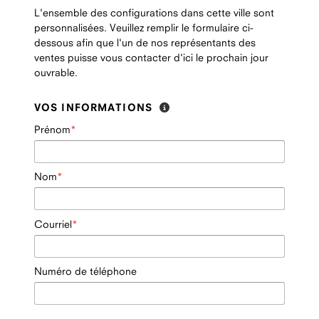
L'ensemble des configurations dans cette ville sont
personnalisées. Veuillez remplir le formulaire ci-
dessous afin que l'un de nos représentants des
ventes puisse vous contacter d'ici le prochain jour
ouvrable.
VOS INFORMATIONS
Prénom
Nom
Courriel
Numéro de téléphone