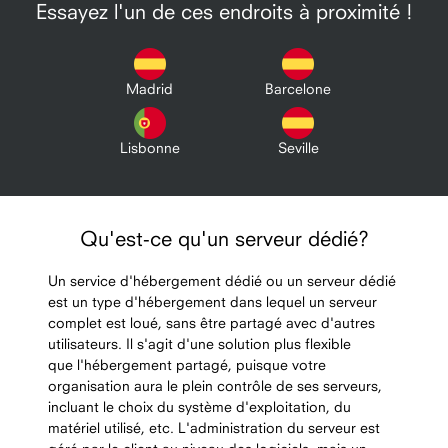
Essayez l'un de ces endroits à proximité !
Madrid
Barcelone
Lisbonne
Seville
Qu'est-ce qu'un serveur dédié?
Un service d'hébergement dédié ou un serveur dédié
est un type d'hébergement dans lequel un serveur
complet est loué, sans être partagé avec d'autres
utilisateurs. Il s'agit d'une solution plus flexible
que l'hébergement partagé, puisque votre
organisation aura le plein contrôle de ses serveurs,
incluant le choix du système d'exploitation, du
matériel utilisé, etc. L'administration du serveur est