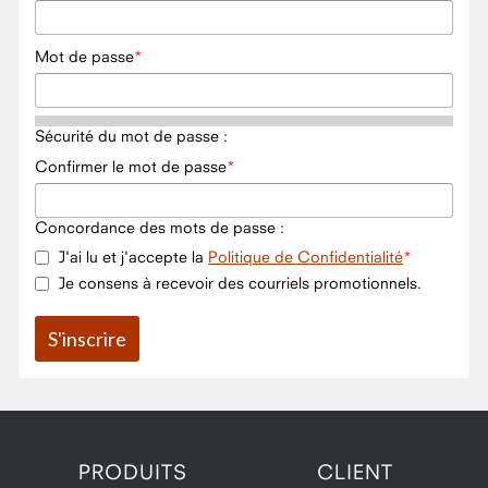
Mot de passe
Sécurité du mot de passe :
Confirmer le mot de passe
Concordance des mots de passe :
J'ai lu et j'accepte la
Politique de Confidentialité
Je consens à recevoir des courriels promotionnels.
PRODUITS
CLIENT