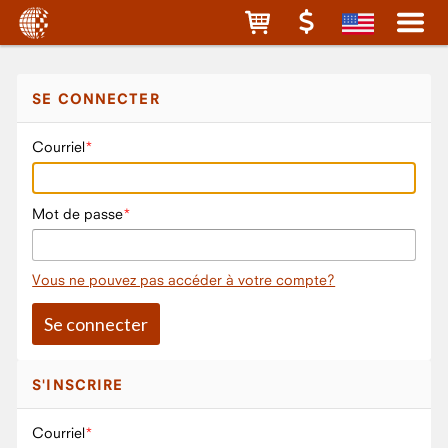
SE CONNECTER
Courriel
Mot de passe
Vous ne pouvez pas accéder à votre compte?
S'INSCRIRE
Courriel