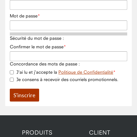
Mot de passe
Sécurité du mot de passe :
Confirmer le mot de passe
Concordance des mots de passe :
J'ai lu et j'accepte la
Politique de Confidentialité
Je consens à recevoir des courriels promotionnels.
PRODUITS
CLIENT