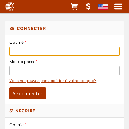
SE CONNECTER
Courriel
Mot de passe
Vous ne pouvez pas accéder à votre compte?
S'INSCRIRE
Courriel