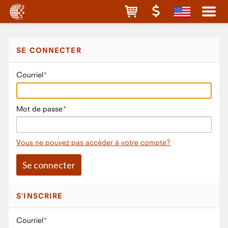
SE CONNECTER
Courriel
Mot de passe
Vous ne pouvez pas accéder à votre compte?
S'INSCRIRE
Courriel