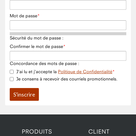
Mot de passe
Sécurité du mot de passe :
Confirmer le mot de passe
Concordance des mots de passe :
J'ai lu et j'accepte la
Politique de Confidentialité
Je consens à recevoir des courriels promotionnels.
PRODUITS
CLIENT