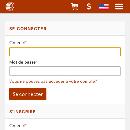
SE CONNECTER
Courriel
Mot de passe
Vous ne pouvez pas accéder à votre compte?
S'INSCRIRE
Courriel