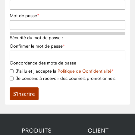
Mot de passe
Sécurité du mot de passe :
Confirmer le mot de passe
Concordance des mots de passe :
J'ai lu et j'accepte la
Politique de Confidentialité
Je consens à recevoir des courriels promotionnels.
PRODUITS
CLIENT