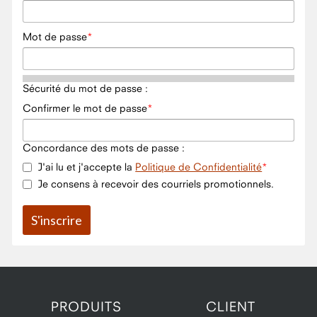
Mot de passe
Sécurité du mot de passe :
Confirmer le mot de passe
Concordance des mots de passe :
J'ai lu et j'accepte la
Politique de Confidentialité
Je consens à recevoir des courriels promotionnels.
PRODUITS
CLIENT