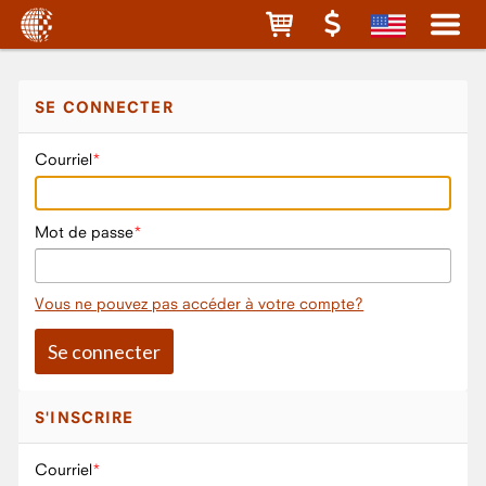
SE CONNECTER
Courriel
Mot de passe
Vous ne pouvez pas accéder à votre compte?
S'INSCRIRE
Courriel