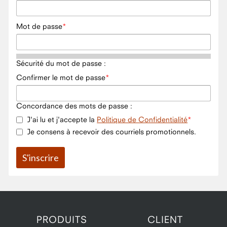
Mot de passe
Sécurité du mot de passe :
Confirmer le mot de passe
Concordance des mots de passe :
J'ai lu et j'accepte la
Politique de Confidentialité
Je consens à recevoir des courriels promotionnels.
PRODUITS
CLIENT