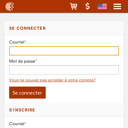
SE CONNECTER
Courriel
Mot de passe
Vous ne pouvez pas accéder à votre compte?
S'INSCRIRE
Courriel