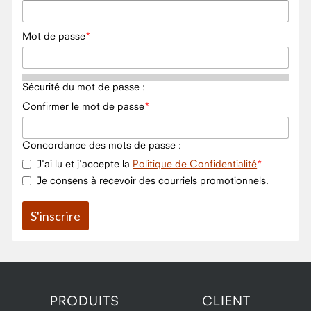
Mot de passe
Sécurité du mot de passe :
Confirmer le mot de passe
Concordance des mots de passe :
J'ai lu et j'accepte la
Politique de Confidentialité
Je consens à recevoir des courriels promotionnels.
PRODUITS
CLIENT