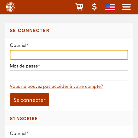
SE CONNECTER
Courriel
Mot de passe
Vous ne pouvez pas accéder à votre compte?
S'INSCRIRE
Courriel