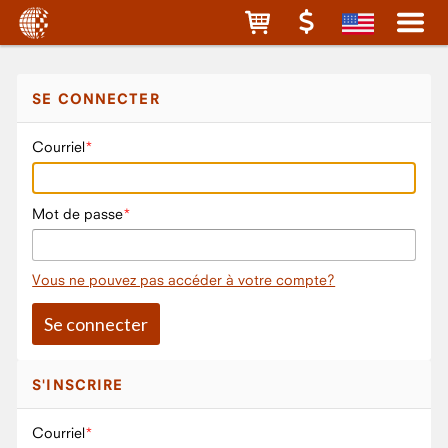
SE CONNECTER
Courriel
Mot de passe
Vous ne pouvez pas accéder à votre compte?
S'INSCRIRE
Courriel