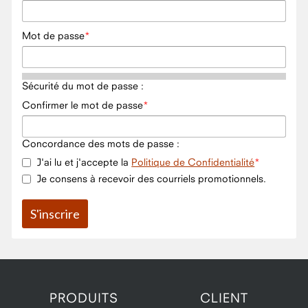
Mot de passe
Sécurité du mot de passe :
Confirmer le mot de passe
Concordance des mots de passe :
J'ai lu et j'accepte la
Politique de Confidentialité
Je consens à recevoir des courriels promotionnels.
PRODUITS
CLIENT