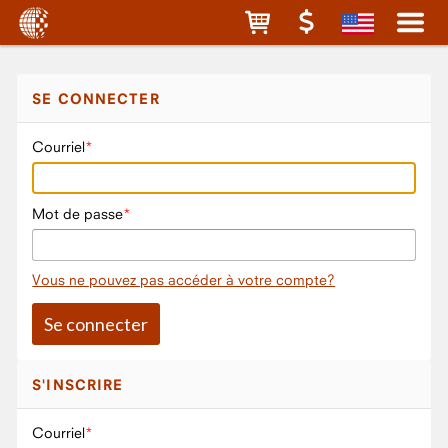
SE CONNECTER
Courriel
Mot de passe
Vous ne pouvez pas accéder à votre compte?
S'INSCRIRE
Courriel