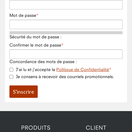
Mot de passe
Sécurité du mot de passe :
Confirmer le mot de passe
Concordance des mots de passe :
J'ai lu et j'accepte la
Politique de Confidentialité
Je consens à recevoir des courriels promotionnels.
PRODUITS
CLIENT