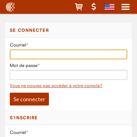
SE CONNECTER
Courriel
Mot de passe
Vous ne pouvez pas accéder à votre compte?
S'INSCRIRE
Courriel