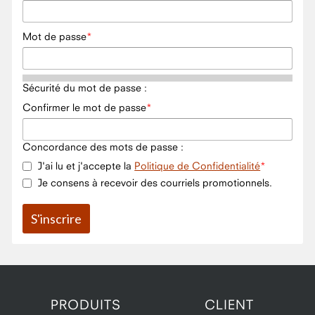
Mot de passe
Sécurité du mot de passe :
Confirmer le mot de passe
Concordance des mots de passe :
J'ai lu et j'accepte la
Politique de Confidentialité
Je consens à recevoir des courriels promotionnels.
PRODUITS
CLIENT