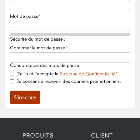
Mot de passe
Sécurité du mot de passe :
Confirmer le mot de passe
Concordance des mots de passe :
J'ai lu et j'accepte la
Politique de Confidentialité
Je consens à recevoir des courriels promotionnels.
PRODUITS
CLIENT