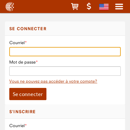
SE CONNECTER
Courriel
Mot de passe
Vous ne pouvez pas accéder à votre compte?
S'INSCRIRE
Courriel