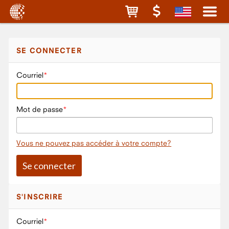
SE CONNECTER
Courriel
Mot de passe
Vous ne pouvez pas accéder à votre compte?
S'INSCRIRE
Courriel