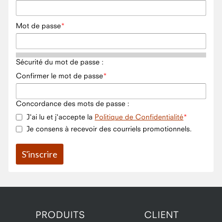
Mot de passe
Sécurité du mot de passe :
Confirmer le mot de passe
Concordance des mots de passe :
J'ai lu et j'accepte la
Politique de Confidentialité
Je consens à recevoir des courriels promotionnels.
PRODUITS
CLIENT