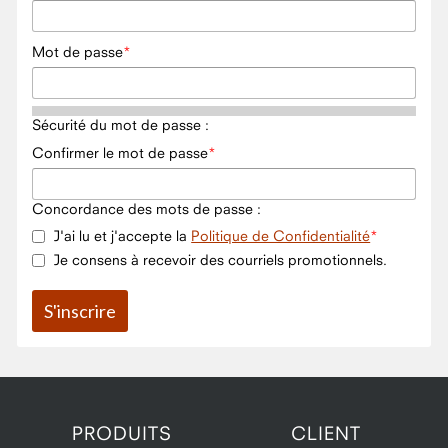
Mot de passe
Sécurité du mot de passe :
Confirmer le mot de passe
Concordance des mots de passe :
J'ai lu et j'accepte la
Politique de Confidentialité
Je consens à recevoir des courriels promotionnels.
PRODUITS
CLIENT