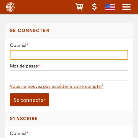
SE CONNECTER
Courriel
Mot de passe
Vous ne pouvez pas accéder à votre compte?
S'INSCRIRE
Courriel