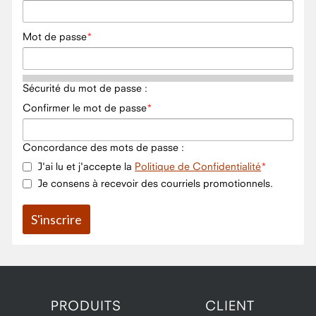
Mot de passe
Sécurité du mot de passe :
Confirmer le mot de passe
Concordance des mots de passe :
J'ai lu et j'accepte la
Politique de Confidentialité
Je consens à recevoir des courriels promotionnels.
PRODUITS
CLIENT