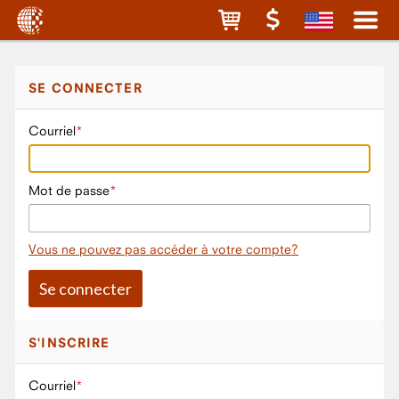
SE CONNECTER
Courriel
Mot de passe
Vous ne pouvez pas accéder à votre compte?
S'INSCRIRE
Courriel