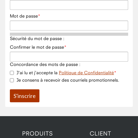
Mot de passe
Sécurité du mot de passe :
Confirmer le mot de passe
Concordance des mots de passe :
J'ai lu et j'accepte la
Politique de Confidentialité
Je consens à recevoir des courriels promotionnels.
PRODUITS
CLIENT