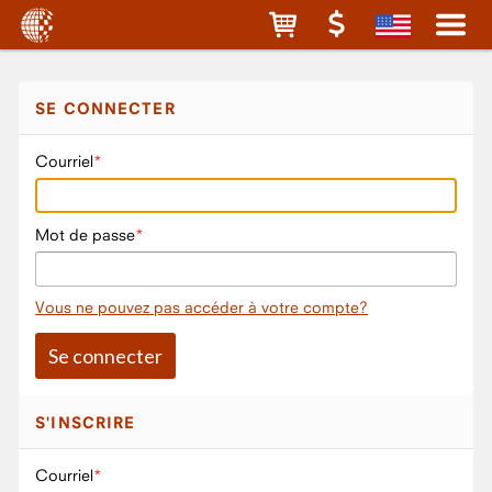
SE CONNECTER
Courriel
Mot de passe
Vous ne pouvez pas accéder à votre compte?
S'INSCRIRE
Courriel