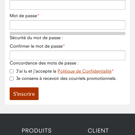
Mot de passe
Sécurité du mot de passe :
Confirmer le mot de passe
Concordance des mots de passe :
J'ai lu et j'accepte la
Politique de Confidentialité
Je consens à recevoir des courriels promotionnels.
PRODUITS
CLIENT