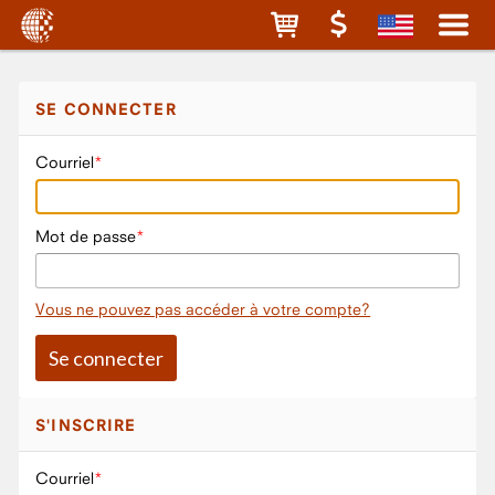
SE CONNECTER
Courriel
Mot de passe
Vous ne pouvez pas accéder à votre compte?
S'INSCRIRE
Courriel