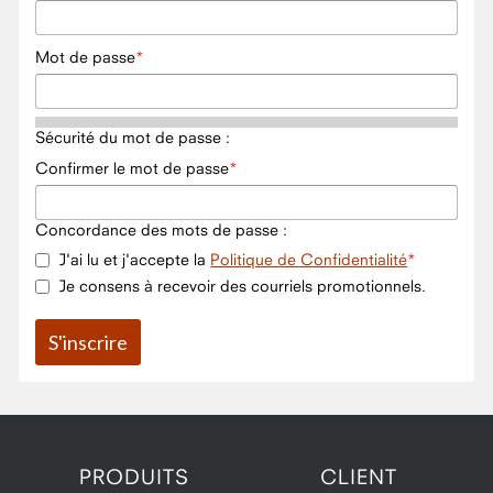
Mot de passe
Sécurité du mot de passe :
Confirmer le mot de passe
Concordance des mots de passe :
J'ai lu et j'accepte la
Politique de Confidentialité
Je consens à recevoir des courriels promotionnels.
PRODUITS
CLIENT