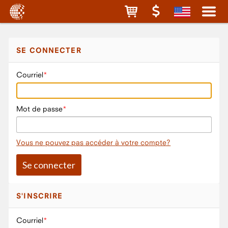
SE CONNECTER
Courriel
Mot de passe
Vous ne pouvez pas accéder à votre compte?
S'INSCRIRE
Courriel