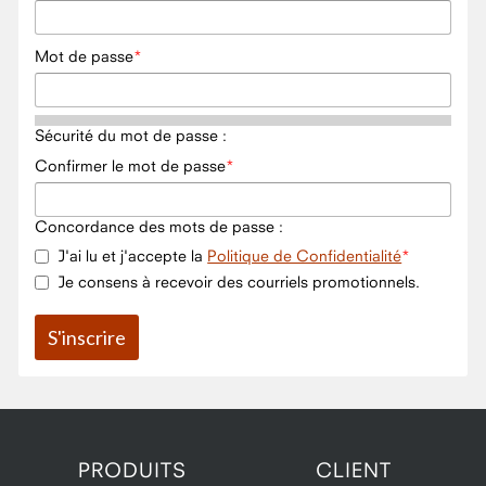
Mot de passe
Sécurité du mot de passe :
Confirmer le mot de passe
Concordance des mots de passe :
J'ai lu et j'accepte la
Politique de Confidentialité
Je consens à recevoir des courriels promotionnels.
PRODUITS
CLIENT