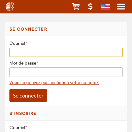
SE CONNECTER
Courriel
Mot de passe
Vous ne pouvez pas accéder à votre compte?
S'INSCRIRE
Courriel