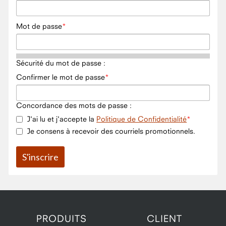
Mot de passe
Sécurité du mot de passe :
Confirmer le mot de passe
Concordance des mots de passe :
J'ai lu et j'accepte la
Politique de Confidentialité
Je consens à recevoir des courriels promotionnels.
PRODUITS
CLIENT