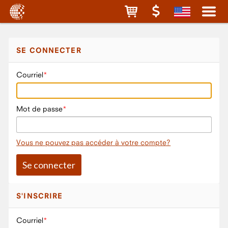
SE CONNECTER
Courriel
Mot de passe
Vous ne pouvez pas accéder à votre compte?
S'INSCRIRE
Courriel