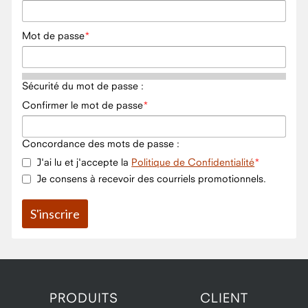
Mot de passe
Sécurité du mot de passe :
Confirmer le mot de passe
Concordance des mots de passe :
J'ai lu et j'accepte la
Politique de Confidentialité
Je consens à recevoir des courriels promotionnels.
PRODUITS
CLIENT