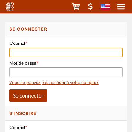
SE CONNECTER
Courriel
Mot de passe
Vous ne pouvez pas accéder à votre compte?
S'INSCRIRE
Courriel