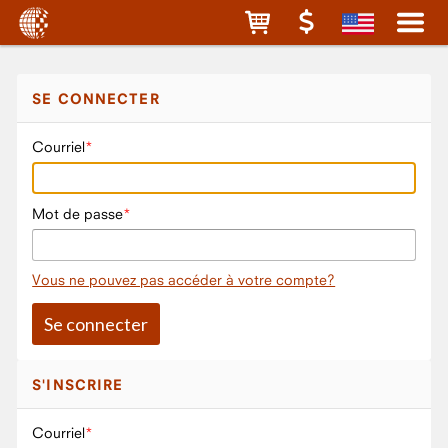
SE CONNECTER
Courriel
Mot de passe
Vous ne pouvez pas accéder à votre compte?
S'INSCRIRE
Courriel