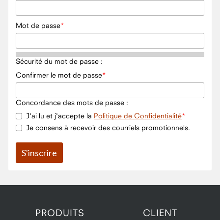
Mot de passe
Sécurité du mot de passe :
Confirmer le mot de passe
Concordance des mots de passe :
J'ai lu et j'accepte la
Politique de Confidentialité
Je consens à recevoir des courriels promotionnels.
PRODUITS
CLIENT