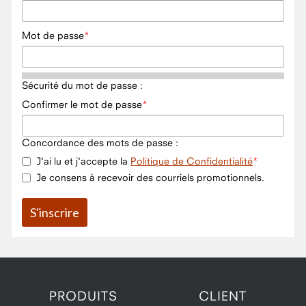
Mot de passe
Sécurité du mot de passe :
Confirmer le mot de passe
Concordance des mots de passe :
J'ai lu et j'accepte la
Politique de Confidentialité
Je consens à recevoir des courriels promotionnels.
PRODUITS
CLIENT