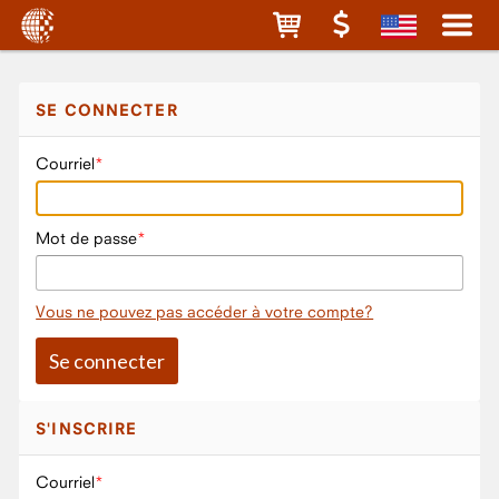
SE CONNECTER
Courriel
Mot de passe
Vous ne pouvez pas accéder à votre compte?
S'INSCRIRE
Courriel