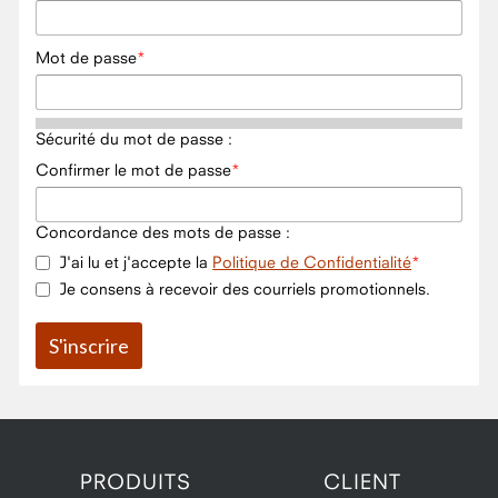
Mot de passe
Sécurité du mot de passe :
Confirmer le mot de passe
Concordance des mots de passe :
J'ai lu et j'accepte la
Politique de Confidentialité
Je consens à recevoir des courriels promotionnels.
PRODUITS
CLIENT