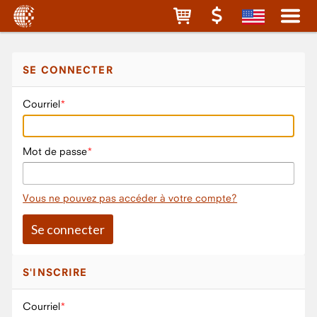
SE CONNECTER
Courriel
Mot de passe
Vous ne pouvez pas accéder à votre compte?
S'INSCRIRE
Courriel