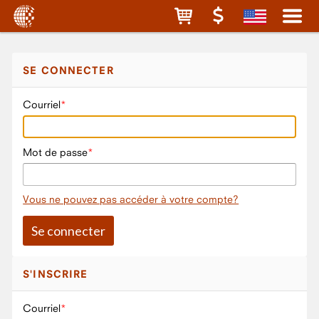
SE CONNECTER
Courriel
Mot de passe
Vous ne pouvez pas accéder à votre compte?
S'INSCRIRE
Courriel