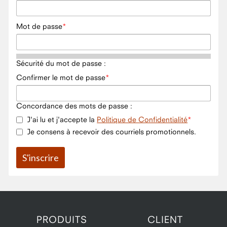
Mot de passe
Sécurité du mot de passe :
Confirmer le mot de passe
Concordance des mots de passe :
J'ai lu et j'accepte la
Politique de Confidentialité
Je consens à recevoir des courriels promotionnels.
PRODUITS
CLIENT