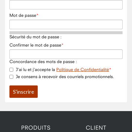
Mot de passe
Sécurité du mot de passe :
Confirmer le mot de passe
Concordance des mots de passe :
J'ai lu et j'accepte la
Politique de Confidentialité
Je consens à recevoir des courriels promotionnels.
PRODUITS
CLIENT