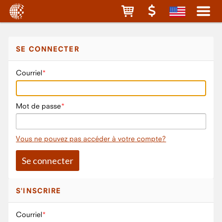
SE CONNECTER
Courriel
Mot de passe
Vous ne pouvez pas accéder à votre compte?
S'INSCRIRE
Courriel