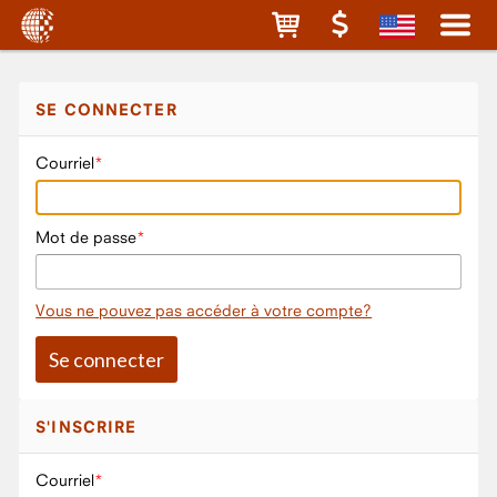
SE CONNECTER
Courriel
Mot de passe
Vous ne pouvez pas accéder à votre compte?
S'INSCRIRE
Courriel