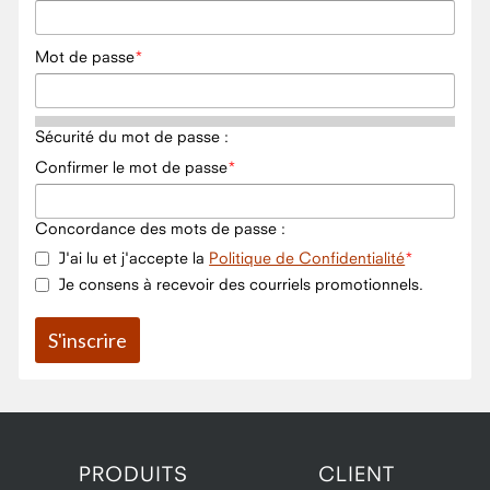
Mot de passe
Sécurité du mot de passe :
Confirmer le mot de passe
Concordance des mots de passe :
J'ai lu et j'accepte la
Politique de Confidentialité
Je consens à recevoir des courriels promotionnels.
PRODUITS
CLIENT