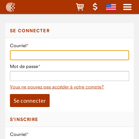
SE CONNECTER
Courriel
Mot de passe
Vous ne pouvez pas accéder à votre compte?
S'INSCRIRE
Courriel