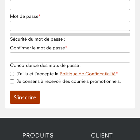
Mot de passe
Sécurité du mot de passe :
Confirmer le mot de passe
Concordance des mots de passe :
J'ai lu et j'accepte la
Politique de Confidentialité
Je consens à recevoir des courriels promotionnels.
PRODUITS
CLIENT