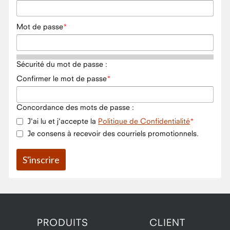
Mot de passe
Sécurité du mot de passe :
Confirmer le mot de passe
Concordance des mots de passe :
J'ai lu et j'accepte la
Politique de Confidentialité
Je consens à recevoir des courriels promotionnels.
PRODUITS
CLIENT