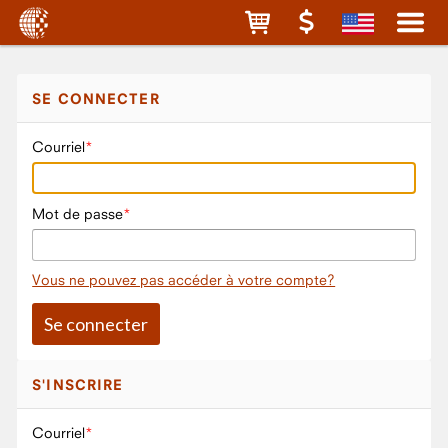
SE CONNECTER
Courriel
Mot de passe
Vous ne pouvez pas accéder à votre compte?
S'INSCRIRE
Courriel