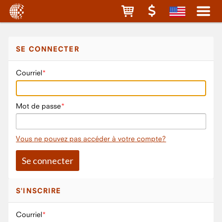
SE CONNECTER
Courriel
Mot de passe
Vous ne pouvez pas accéder à votre compte?
S'INSCRIRE
Courriel