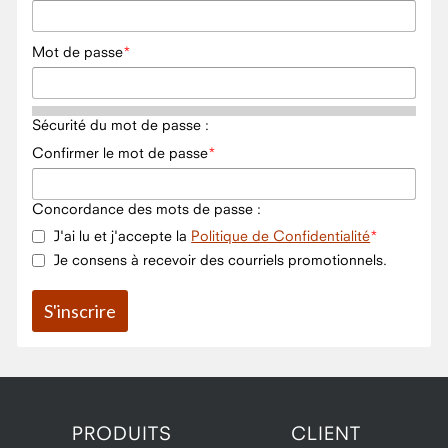
Mot de passe
Sécurité du mot de passe :
Confirmer le mot de passe
Concordance des mots de passe :
J'ai lu et j'accepte la
Politique de Confidentialité
Je consens à recevoir des courriels promotionnels.
PRODUITS
CLIENT