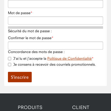
Mot de passe
Sécurité du mot de passe :
Confirmer le mot de passe
Concordance des mots de passe :
J'ai lu et j'accepte la
Politique de Confidentialité
Je consens à recevoir des courriels promotionnels.
PRODUITS
CLIENT