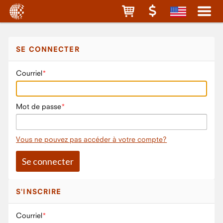
SE CONNECTER
Courriel
Mot de passe
Vous ne pouvez pas accéder à votre compte?
S'INSCRIRE
Courriel