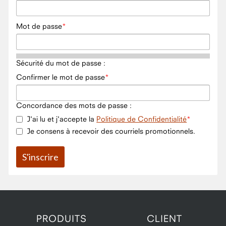
Mot de passe
Sécurité du mot de passe :
Confirmer le mot de passe
Concordance des mots de passe :
J'ai lu et j'accepte la
Politique de Confidentialité
Je consens à recevoir des courriels promotionnels.
PRODUITS
CLIENT