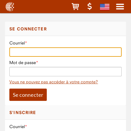
SE CONNECTER
Courriel
Mot de passe
Vous ne pouvez pas accéder à votre compte?
S'INSCRIRE
Courriel