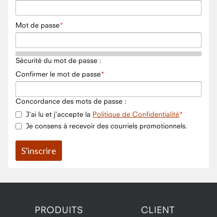
Mot de passe
Sécurité du mot de passe :
Confirmer le mot de passe
Concordance des mots de passe :
J'ai lu et j'accepte la
Politique de Confidentialité
Je consens à recevoir des courriels promotionnels.
PRODUITS
CLIENT