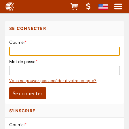
SE CONNECTER
Courriel
Mot de passe
Vous ne pouvez pas accéder à votre compte?
S'INSCRIRE
Courriel