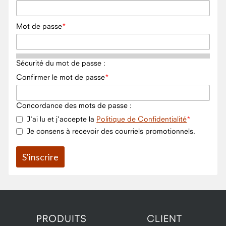
Mot de passe
Sécurité du mot de passe :
Confirmer le mot de passe
Concordance des mots de passe :
J'ai lu et j'accepte la
Politique de Confidentialité
Je consens à recevoir des courriels promotionnels.
PRODUITS
CLIENT