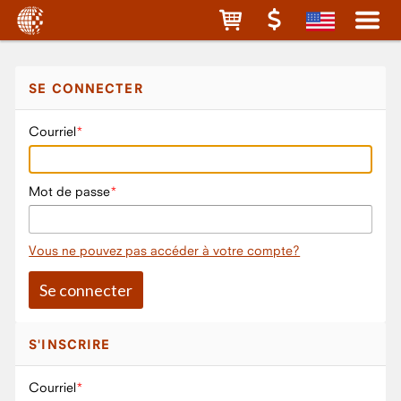
SE CONNECTER
Courriel
Mot de passe
Vous ne pouvez pas accéder à votre compte?
S'INSCRIRE
Courriel