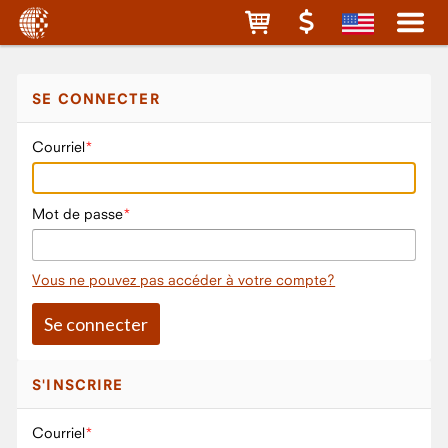
SE CONNECTER
Courriel
Mot de passe
Vous ne pouvez pas accéder à votre compte?
S'INSCRIRE
Courriel