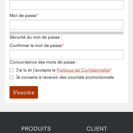
Mot de passe
Sécurité du mot de passe :
Confirmer le mot de passe
Concordance des mots de passe :
J'ai lu et j'accepte la
Politique de Confidentialité
Je consens à recevoir des courriels promotionnels.
PRODUITS
CLIENT