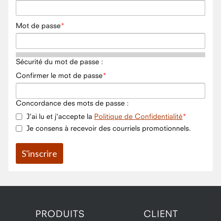
Mot de passe
Sécurité du mot de passe :
Confirmer le mot de passe
Concordance des mots de passe :
J'ai lu et j'accepte la
Politique de Confidentialité
Je consens à recevoir des courriels promotionnels.
PRODUITS
CLIENT