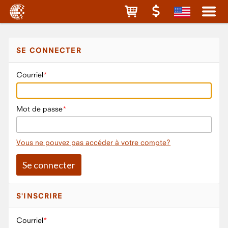
SE CONNECTER
Courriel
Mot de passe
Vous ne pouvez pas accéder à votre compte?
S'INSCRIRE
Courriel