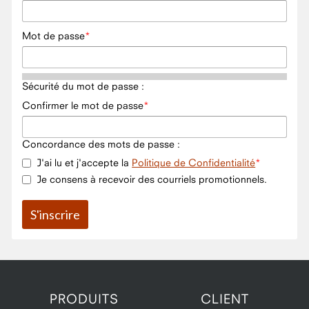
Mot de passe
Sécurité du mot de passe :
Confirmer le mot de passe
Concordance des mots de passe :
J'ai lu et j'accepte la
Politique de Confidentialité
Je consens à recevoir des courriels promotionnels.
PRODUITS
CLIENT