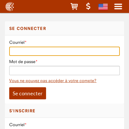
SE CONNECTER
Courriel
Mot de passe
Vous ne pouvez pas accéder à votre compte?
S'INSCRIRE
Courriel