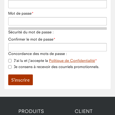
Mot de passe
Sécurité du mot de passe :
Confirmer le mot de passe
Concordance des mots de passe :
J'ai lu et j'accepte la
Politique de Confidentialité
Je consens à recevoir des courriels promotionnels.
PRODUITS
CLIENT