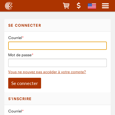
SE CONNECTER
Courriel
Mot de passe
Vous ne pouvez pas accéder à votre compte?
S'INSCRIRE
Courriel