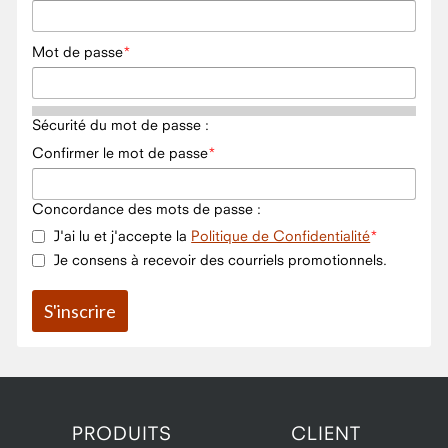
Mot de passe
Sécurité du mot de passe :
Confirmer le mot de passe
Concordance des mots de passe :
J'ai lu et j'accepte la
Politique de Confidentialité
Je consens à recevoir des courriels promotionnels.
PRODUITS
CLIENT