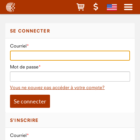
SE CONNECTER
Courriel
Mot de passe
Vous ne pouvez pas accéder à votre compte?
S'INSCRIRE
Courriel