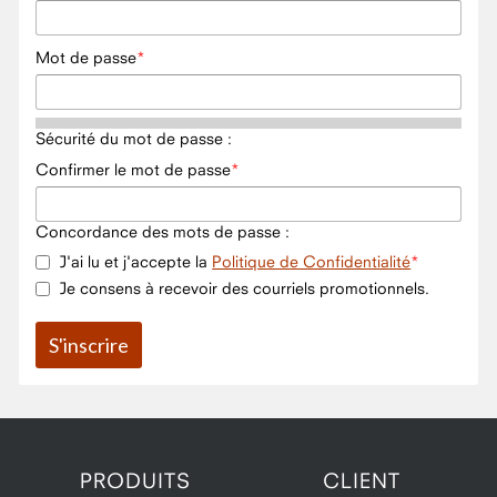
Mot de passe
Sécurité du mot de passe :
Confirmer le mot de passe
Concordance des mots de passe :
J'ai lu et j'accepte la
Politique de Confidentialité
Je consens à recevoir des courriels promotionnels.
PRODUITS
CLIENT