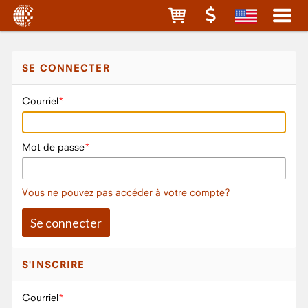
SE CONNECTER
Courriel
Mot de passe
Vous ne pouvez pas accéder à votre compte?
S'INSCRIRE
Courriel