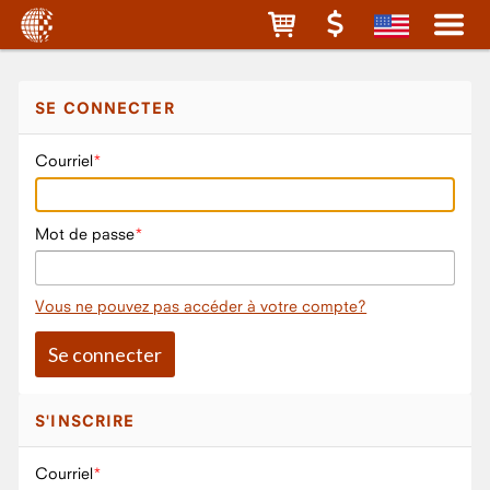
SE CONNECTER
Courriel
Mot de passe
Vous ne pouvez pas accéder à votre compte?
S'INSCRIRE
Courriel