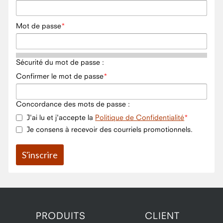
Mot de passe
Sécurité du mot de passe :
Confirmer le mot de passe
Concordance des mots de passe :
J'ai lu et j'accepte la
Politique de Confidentialité
Je consens à recevoir des courriels promotionnels.
PRODUITS
CLIENT