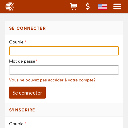
SE CONNECTER
Courriel
Mot de passe
Vous ne pouvez pas accéder à votre compte?
S'INSCRIRE
Courriel