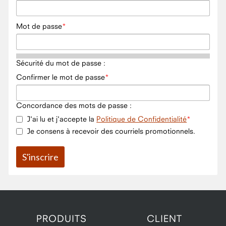
Mot de passe
Sécurité du mot de passe :
Confirmer le mot de passe
Concordance des mots de passe :
J'ai lu et j'accepte la
Politique de Confidentialité
Je consens à recevoir des courriels promotionnels.
PRODUITS
CLIENT