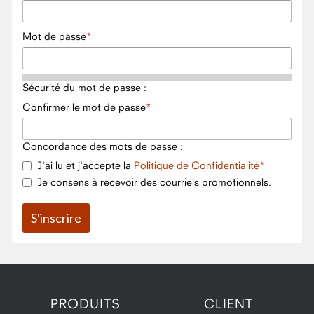
Mot de passe
Sécurité du mot de passe :
Confirmer le mot de passe
Concordance des mots de passe :
J'ai lu et j'accepte la
Politique de Confidentialité
Je consens à recevoir des courriels promotionnels.
PRODUITS
CLIENT