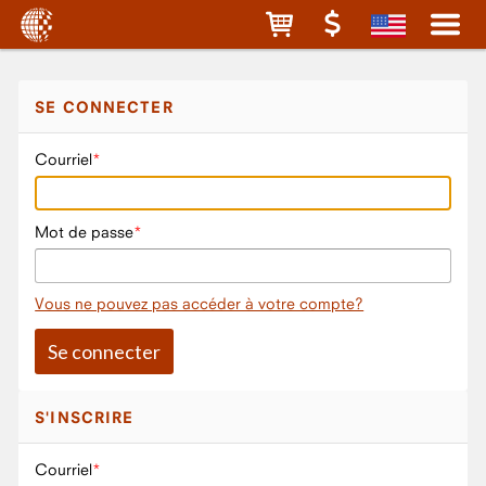
SE CONNECTER
Courriel
Mot de passe
Vous ne pouvez pas accéder à votre compte?
S'INSCRIRE
Courriel