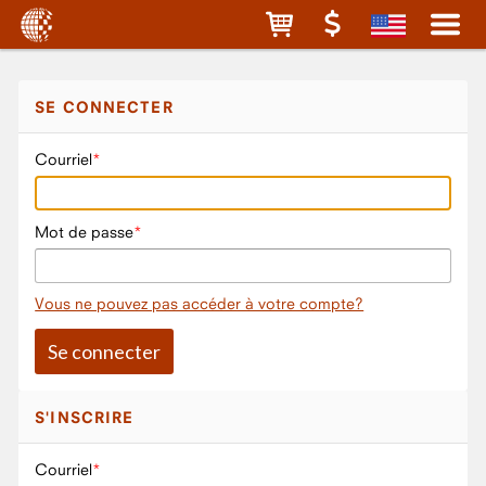
SE CONNECTER
Courriel
Mot de passe
Vous ne pouvez pas accéder à votre compte?
S'INSCRIRE
Courriel