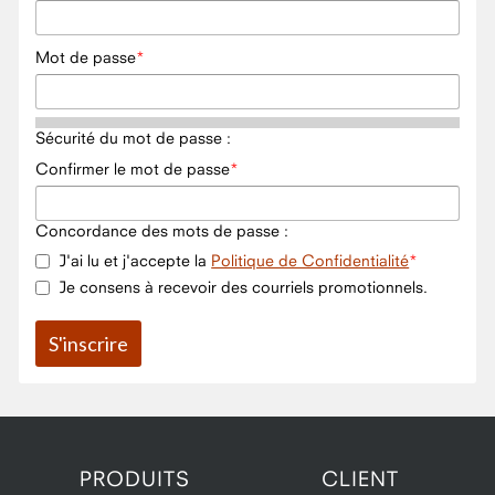
Mot de passe
Sécurité du mot de passe :
Confirmer le mot de passe
Concordance des mots de passe :
J'ai lu et j'accepte la
Politique de Confidentialité
Je consens à recevoir des courriels promotionnels.
PRODUITS
CLIENT