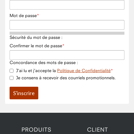
Mot de passe
Sécurité du mot de passe :
Confirmer le mot de passe
Concordance des mots de passe :
J'ai lu et j'accepte la
Politique de Confidentialité
Je consens à recevoir des courriels promotionnels.
PRODUITS
CLIENT