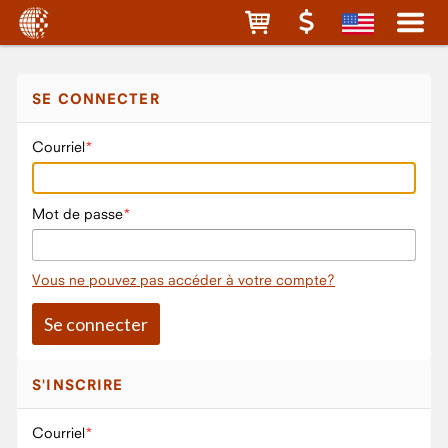
SE CONNECTER
Courriel
Mot de passe
Vous ne pouvez pas accéder à votre compte?
S'INSCRIRE
Courriel