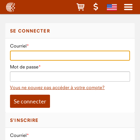
SE CONNECTER
Courriel
Mot de passe
Vous ne pouvez pas accéder à votre compte?
S'INSCRIRE
Courriel