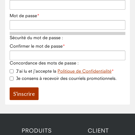
Mot de passe
Sécurité du mot de passe :
Confirmer le mot de passe
Concordance des mots de passe :
J'ai lu et j'accepte la
Politique de Confidentialité
Je consens à recevoir des courriels promotionnels.
PRODUITS
CLIENT