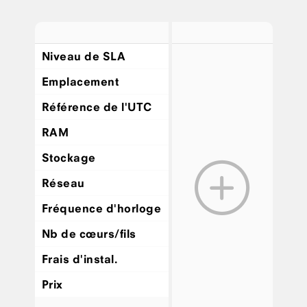
Niveau de SLA
Emplacement
Référence de l'UTC
RAM
Stockage
Réseau
Fréquence d'horloge
Nb de cœurs/fils
Frais d'instal.
Prix