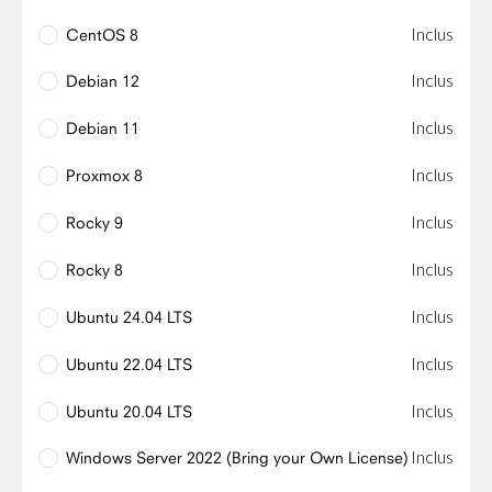
Inclus
CentOS 8
Inclus
Debian 12
Inclus
Debian 11
Inclus
Proxmox 8
Inclus
Rocky 9
Inclus
Rocky 8
Inclus
Ubuntu 24.04 LTS
Inclus
Ubuntu 22.04 LTS
Inclus
Ubuntu 20.04 LTS
Inclus
Windows Server 2022 (Bring your Own License)