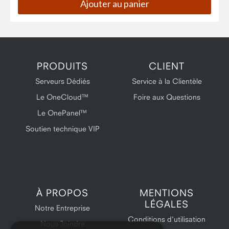
PRODUITS
CLIENT
Serveurs Dédiés
Service à la Clientèle
Le OneCloud™
Foire aux Questions
Le OnePanel™
Soutien technique VIP
À PROPOS
MENTIONS
LÉGALES
Notre Entreprise
Conditions d'utilisation
Nous Joindre