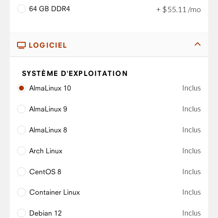
64 GB DDR4
+
$
55
.
11
/mo
LOGICIEL
SYSTÈME D'EXPLOITATION
Inclus
AlmaLinux 10
Inclus
AlmaLinux 9
Inclus
AlmaLinux 8
Inclus
Arch Linux
Inclus
CentOS 8
Inclus
Container Linux
Inclus
Debian 12