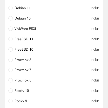
Inclus
Debian 11
Inclus
Debian 10
Inclus
VMWare ESXi
Inclus
FreeBSD 11
Inclus
FreeBSD 10
Inclus
Proxmox 8
Inclus
Proxmox 7
Inclus
Proxmox 5
Inclus
Rocky 10
Inclus
Rocky 9