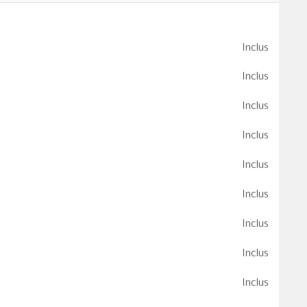
Inclus
Inclus
Inclus
Inclus
Inclus
Inclus
Inclus
Inclus
Inclus