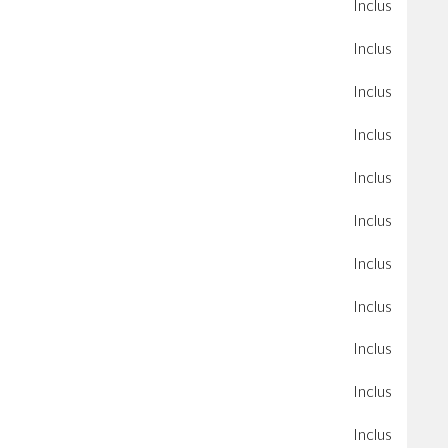
Inclus
Inclus
Inclus
Inclus
Inclus
Inclus
Inclus
Inclus
Inclus
Inclus
Inclus